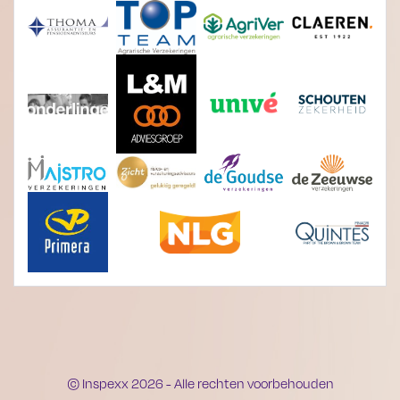
© Inspexx 2026 - Alle rechten voorbehouden