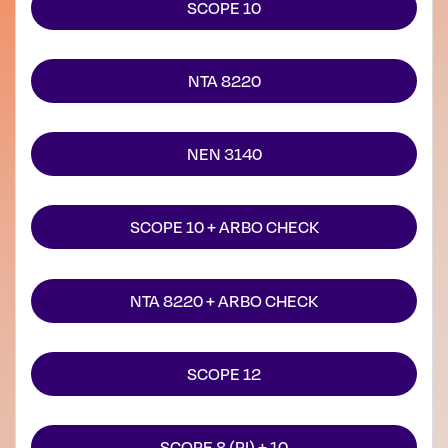
SCOPE 10
NTA 8220
NEN 3140
SCOPE 10 + ARBO CHECK
NTA 8220 + ARBO CHECK
SCOPE 12
SCOPE 8 (PI) + 10