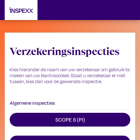
Verzekeringsinspecties
Kies hieronder de naam van uw verzekeraar om gebruik te
maken van uw klantvoordeel. Staat u verzekeraar er niet
tussen, kies dan voor de gewenste inspectie.
Algemene inspecties
SCOPE 8 (PI)