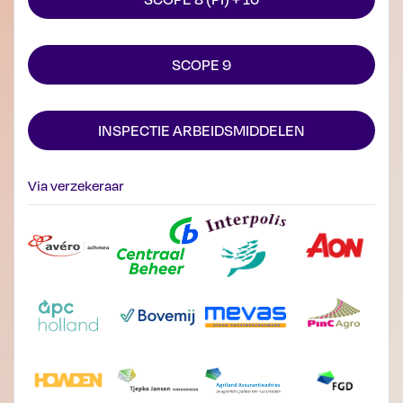
SCOPE 9
INSPECTIE ARBEIDSMIDDELEN
Via verzekeraar